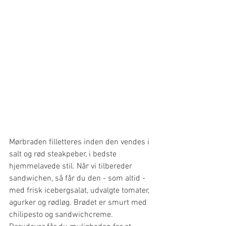
Mørbraden filletteres inden den vendes i 
salt og rød steakpeber, i bedste 
hjemmelavede stil. Når vi tilbereder 
sandwichen, så får du den - som altid - 
med frisk icebergsalat, udvalgte tomater, 
agurker og rødløg. Brødet er smurt med 
chilipesto og sandwichcreme. 