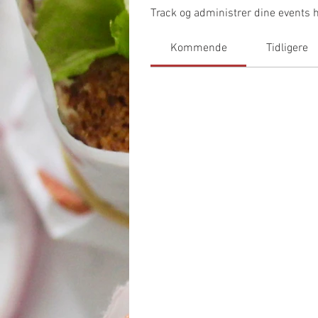
Track og administrer dine events h
Kommende
Tidligere